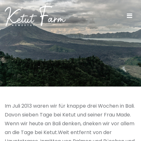
Im Juli 2013 waren wir für knappe drei Wochen in Bali.
Davon sieben Tage bei Ketut und seiner Frau Made.
Wenn wir heute an Bali denken, dneken wir vor allem
an die Tage bei Ketut.Weit entfernt von der