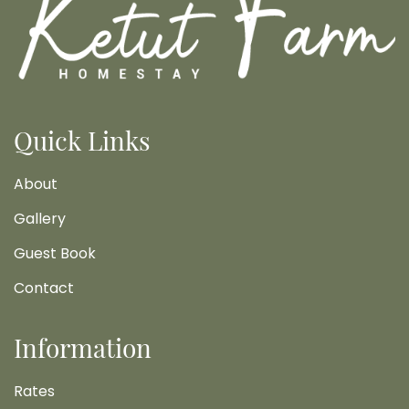
Quick Links
About
Gallery
Guest Book
Contact
Information
Rates