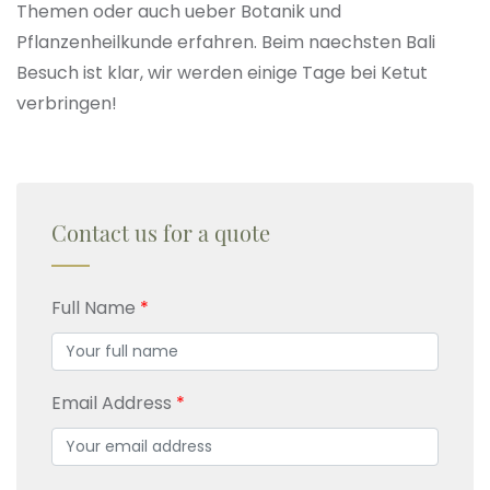
Themen oder auch ueber Botanik und
Pflanzenheilkunde erfahren. Beim naechsten Bali
Besuch ist klar, wir werden einige Tage bei Ketut
verbringen!
Contact us for a quote
Full Name
Email Address