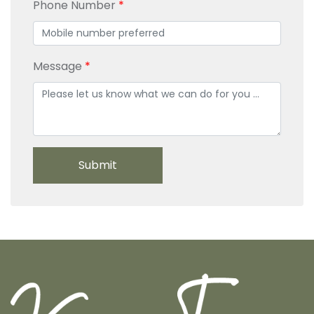
Phone Number
Message