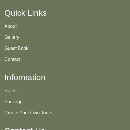
Quick Links
About
Gallery
Guest Book
Contact
Information
Rates
Package
Create Your Own Tours