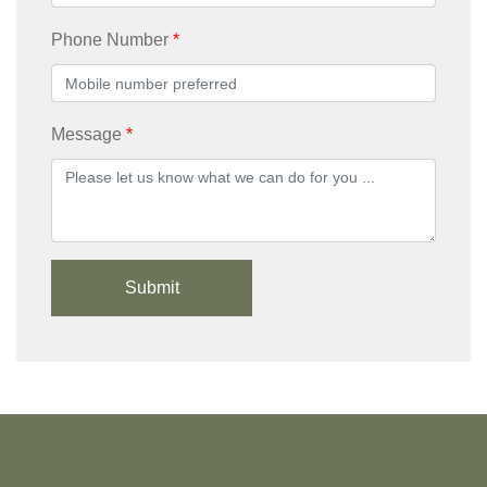
Phone Number
Message