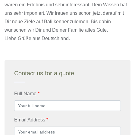
waren ein Erlebnis und sehr interessant. Dein Wissen hat
uns sehr imponiert. Wir freuen uns schon jetzt darauf mit
Dir neue Ziele auf Bali kennenzulernen. Bis dahin
wünschen wir Dir und Deiner Familie alles Gute.
Liebe Grüße aus Deutschland.
Contact us for a quote
Full Name
Email Address