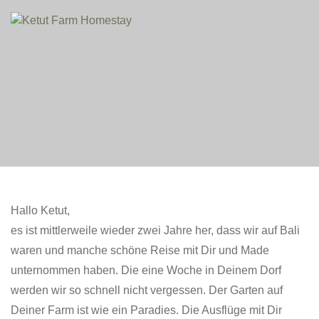
Hallo Ketut,
es ist mittlerweile wieder zwei Jahre her, dass wir auf Bali
waren und manche schöne Reise mit Dir und Made
unternommen haben. Die eine Woche in Deinem Dorf
werden wir so schnell nicht vergessen. Der Garten auf
Deiner Farm ist wie ein Paradies. Die Ausflüge mit Dir